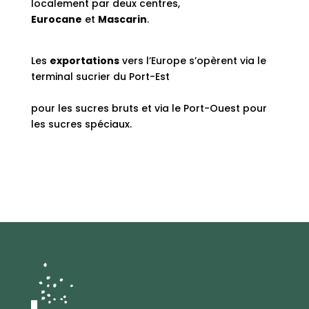
localement par deux centres,
Eurocane
et
Mascarin
.
Les
exportations
vers l’Europe s’opèrent via le
terminal sucrier du Port-Est
pour les sucres bruts et via le Port-Ouest pour
les sucres spéciaux.