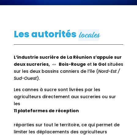
Les autorités
locales
L’industrie sucrière de La Réunion s’appuie sur
deux sucreries,
Bois-Rouge
et
le Gol
situées
sur les deux bassins canniers de l’île (
Nord-Est /
Sud-Ouest
).
Les cannes à sucre sont livrées par les
agriculteurs directement aux sucreries ou sur
les
11 plateformes de réception
réparties sur tout le territoire, ce qui permet de
limiter les déplacements des agriculteurs