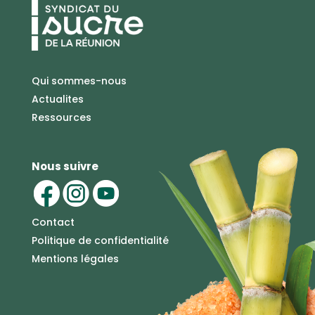
Qui sommes-nous
Actualites
Ressources
Nous suivre
Contact
Politique de confidentialité
Mentions légales