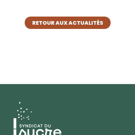
RETOUR AUX ACTUALITÉS