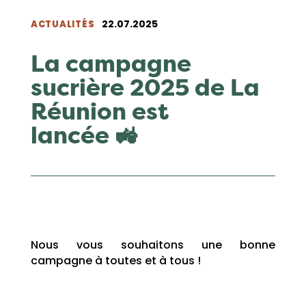
22.07.2025
ACTUALITÉS
La campagne
sucrière 2025 de La
Réunion est
lancée 🚜
Nous vous souhaitons une bonne
campagne à toutes et à tous !