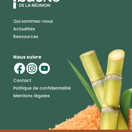
Qui sommes-nous
Actualites
Ressources
Nous suivre
Contact
Politique de confidentialité
Mentions légales